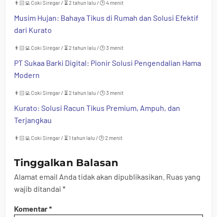
👨🏻‍💻 Coki Siregar / ⏳ 2 tahun lalu / 🕒 4 menit
Musim Hujan: Bahaya Tikus di Rumah dan Solusi Efektif
dari Kurato
👨🏻‍💻 Coki Siregar / ⏳ 2 tahun lalu / 🕒 3 menit
PT Sukaa Barki Digital: Pionir Solusi Pengendalian Hama
Modern
👨🏻‍💻 Coki Siregar / ⏳ 2 tahun lalu / 🕒 3 menit
Kurato: Solusi Racun Tikus Premium, Ampuh, dan
Terjangkau
👨🏻‍💻 Coki Siregar / ⏳ 1 tahun lalu / 🕒 2 menit
Tinggalkan Balasan
Alamat email Anda tidak akan dipublikasikan.
Ruas yang
wajib ditandai
*
Komentar
*