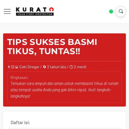
TIPS SUKSES BASMI
TIKUS, TUNTAS!!
👨🏻‍💻 Coki Siregar / 🔄 2 tahun lalu / 🕒 2 menit
Ringkasan:
Temukan cara ampuh dan aman untuk membasmi tikus di rumah
atau tempat usaha Anda yang gak bikin repot, ikuti langkah-
langkahnya!
Daftar Isi: