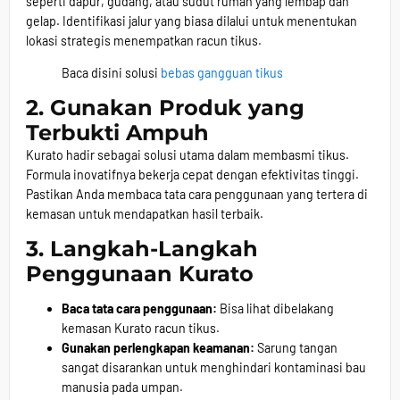
seperti dapur, gudang, atau sudut rumah yang lembap dan
gelap. Identifikasi jalur yang biasa dilalui untuk menentukan
lokasi strategis menempatkan racun tikus.
Baca disini solusi
bebas gangguan tikus
2. Gunakan Produk yang
Terbukti Ampuh
Kurato hadir sebagai solusi utama dalam membasmi tikus.
Formula inovatifnya bekerja cepat dengan efektivitas tinggi.
Pastikan Anda membaca tata cara penggunaan yang tertera di
kemasan untuk mendapatkan hasil terbaik.
3. Langkah-Langkah
Penggunaan Kurato
Baca tata cara penggunaan:
Bisa lihat dibelakang
kemasan Kurato racun tikus.
Gunakan perlengkapan keamanan:
Sarung tangan
sangat disarankan untuk menghindari kontaminasi bau
manusia pada umpan.