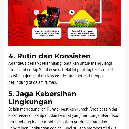
4. Rutin dan Konsisten
Agar tikus benar-benar hilang, pastikan untuk mengulangi
proses ini setiap 2 bulan sekali. Hal ini penting terutama di
musim hujan, ketika tikus cenderung mencari tempat
berlindung di dalam rumah.
5. Jaga Kebersihan
Lingkungan
Selain menggunakan Kurato, pastikan rumah Anda bersih dari
sisa makanan, sampah, dan tempat yang memungkinkan tikus
berkembang biak. Kombinasi antara produk ampuh dan
kebersihan lingkungan adalah kunci sukses membasmi tikus.