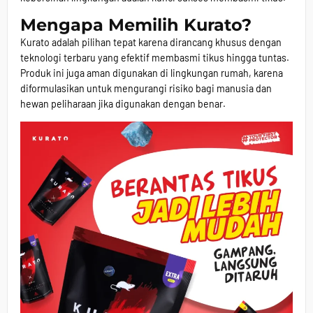
Mengapa Memilih Kurato?
Kurato adalah pilihan tepat karena dirancang khusus dengan
teknologi terbaru yang efektif membasmi tikus hingga tuntas.
Produk ini juga aman digunakan di lingkungan rumah, karena
diformulasikan untuk mengurangi risiko bagi manusia dan
hewan peliharaan jika digunakan dengan benar.