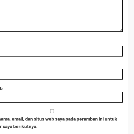
eb
ama, email, dan situs web saya pada peramban ini untuk
 saya berikutnya.