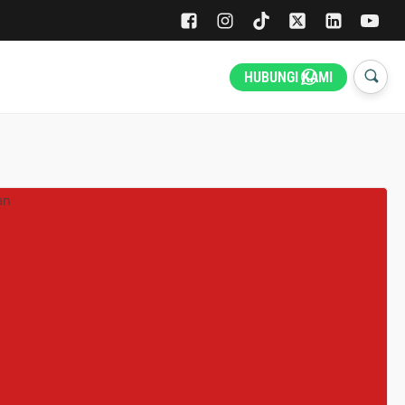
HUBUNGI KAMI