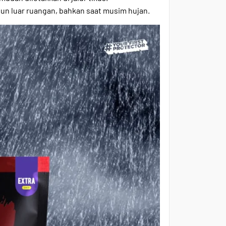
n luar ruangan, bahkan saat musim hujan.