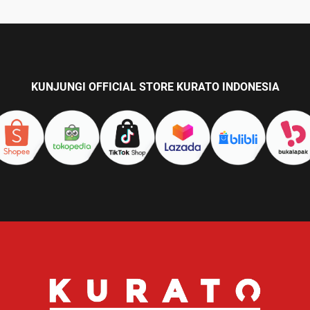
KUNJUNGI OFFICIAL STORE KURATO INDONESIA