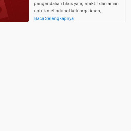
pengendalian tikus yang efektif dan aman
untuk melindungi keluarga Anda.
Baca Selengkapnya