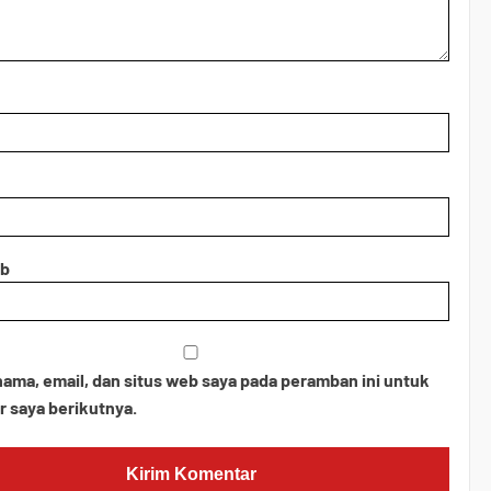
eb
ama, email, dan situs web saya pada peramban ini untuk
 saya berikutnya.