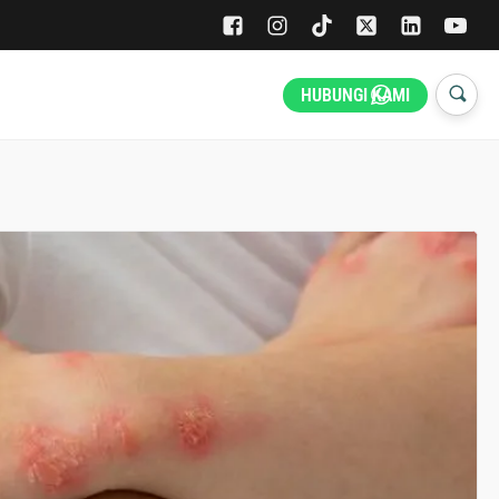
HUBUNGI KAMI